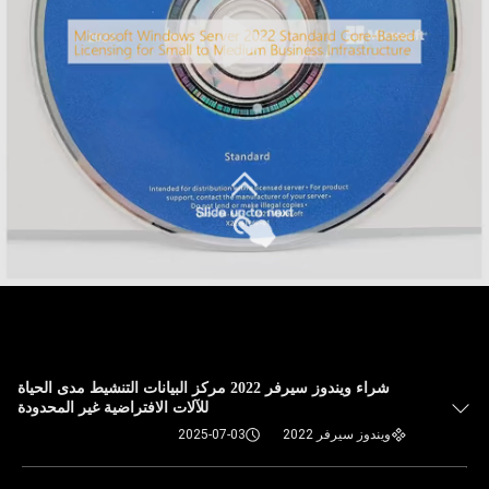
شراء ويندوز سيرفر 2022 مركز البيانات التنشيط مدى الحياة
للآلات الافتراضية غير المحدودة
ويندوز سيرفر 2022
2025-07-03