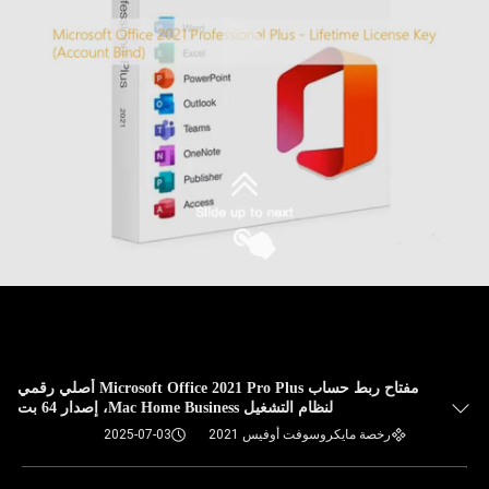
مفتاح ربط حساب Microsoft Office 2021 Pro Plus أصلي رقمي
لنظام التشغيل Mac Home Business، إصدار 64 بت
رخصة مايكروسوفت أوفيس 2021
2025-07-03