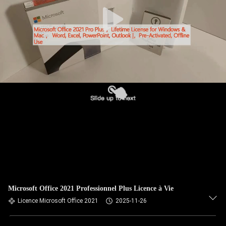
Microsoft Office 2021 Professionnel Plus Licence à Vie
Licence Microsoft Office 2021
2025-11-26