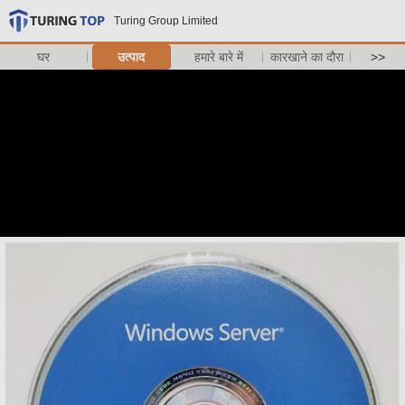
Turing Group Limited
घर
उत्पाद
हमारे बारे में
कारखाने का दौरा
>>