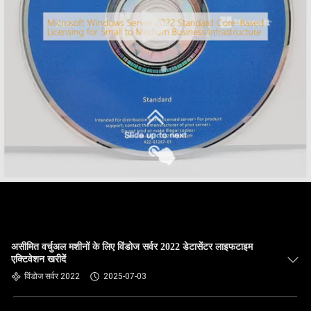
असीमित वर्चुअल मशीनों के लिए विंडोज सर्वर 2022 डेटासेंटर लाइफटाइम
एक्टिवेशन खरीदें
विंडोज सर्वर 2022
2025-07-03