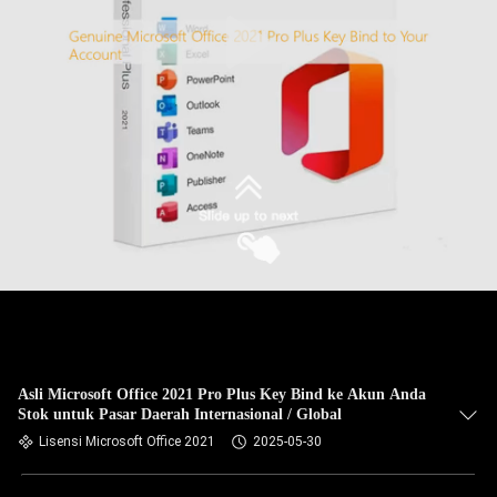
Kirimkan
Asli Microsoft Office 2021 Pro Plus Key Bind ke Akun Anda
Stok untuk Pasar Daerah Internasional / Global
Lisensi Microsoft Office 2021
2025-05-30