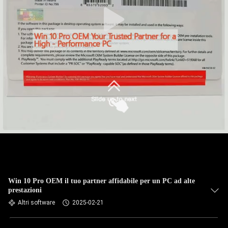
Win 10 Pro OEM il tuo partner affidabile per un PC ad alte
prestazioni
Altri software
2025-02-21