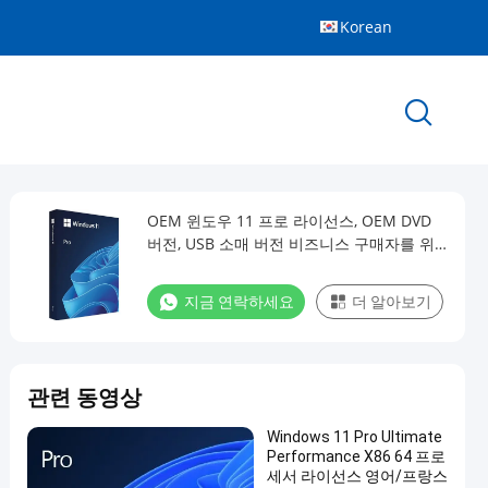
Korean
OEM 윈도우 11 프로 라이선스, OEM DVD
버전, USB 소매 버전 비즈니스 구매자를 위
한 운영 체제
지금 연락하세요
더 알아보기
관련 동영상
Windows 11 Pro Ultimate
Performance X86 64 프로
세서 라이선스 영어/프랑스