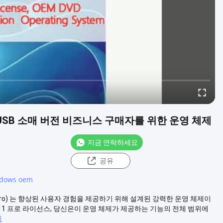
전, USB 소매 버전 비즈니스 구매자를 위한 운영 체제
지금 연락하세요
공유
ndows oem
11 Pro) 는 향상된 사용자 경험을 제공하기 위해 설계된 강력한 운영 체제이
1 프로 라이선스, 당신은이 운영 체제가 제공하는 기능의 전체 범위에
기