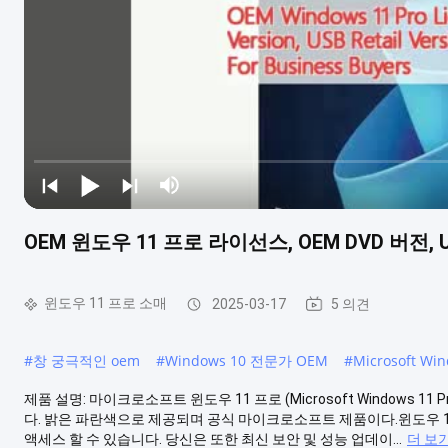
OEM 윈도우 11 프로 라이선스, OEM DVD 버
윈도우 11 프로 소매
2025-03-17
5 의견
#
창 궁극적인 oem
#
Windows 10 전문가 OEM
#
Microsoft Wi
제품 설명: 마이크로소프트 윈도우 11 프로 (Microsoft Windows 
다. 밝은 파란색으로 제공되며 공식 마이크로소프트 제품이다.윈도우 1
액세스 할 수 있습니다. 당신은 또한 최신 보안 및 성능 업데이...
더 보