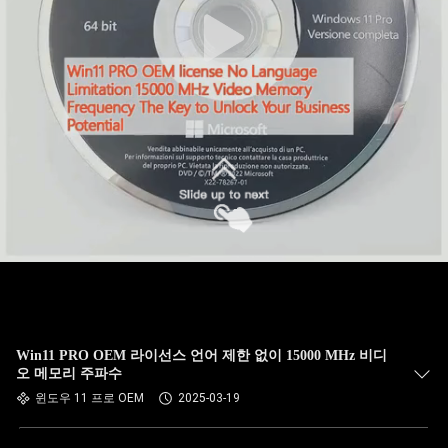
제출
Win11 PRO OEM 라이선스 언어 제한 없이 15000 MHz 비디
오 메모리 주파수
윈도우 11 프로 OEM
2025-03-19