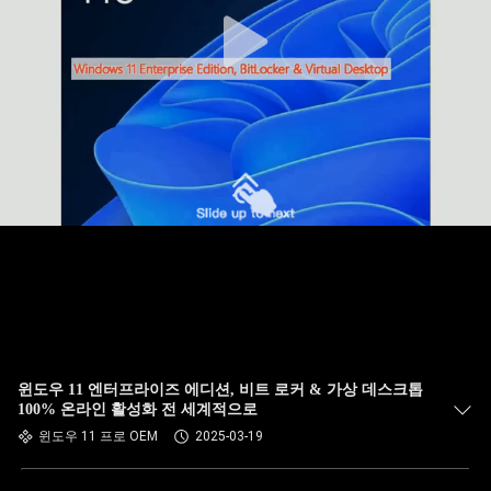
윈도우 11 엔터프라이즈 에디션, 비트 로커 & 가상 데스크톱
100% 온라인 활성화 전 세계적으로
윈도우 11 프로 OEM
2025-03-19