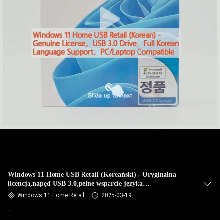
Windows 11 Home USB Retail (Koreański) - Oryginalna
licencja,napęd USB 3.0,pełne wsparcie języka
koreańskiego,kompatybilny z PC/laptopem
Windows 11 Home Retail
2025-03-19