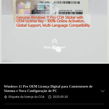
Windows 11 Pro OEM Licença Digital para Construtores de
Sistema e Nova Configuração de PC
Etiqueta da licença do COA
2025-05-30