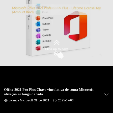
Office 2021 Pro Plus Chave vinculativa de conta Microsoft
ativação ao longo da vida
Licença Microsoft Office 2021
2025-07-03