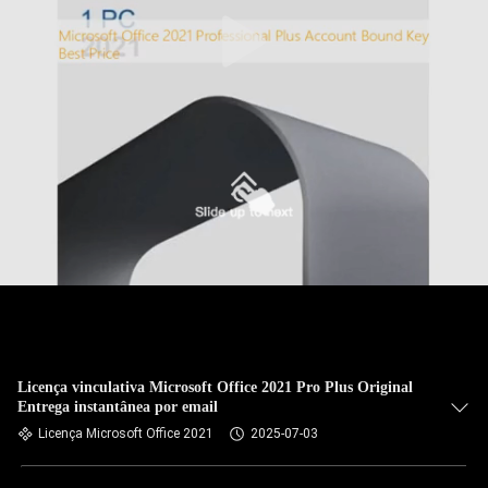
Licença vinculativa Microsoft Office 2021 Pro Plus Original
Entrega instantânea por email
Licença Microsoft Office 2021
2025-07-03