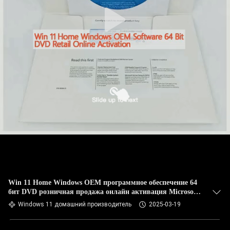
Win 11 Home Windows OEM программное обеспечение 64
бит DVD розничная продажа онлайн активация Microsoft
сертифицирован
Windows 11 домашний производитель
2025-03-19