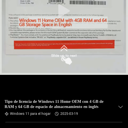
Tipo de licencia de Windows 11 Home OEM con 4 GB de
RAM y 64 GB de espacio de almacenamiento en inglés
Windows 11 para el hogar
2025-03-19