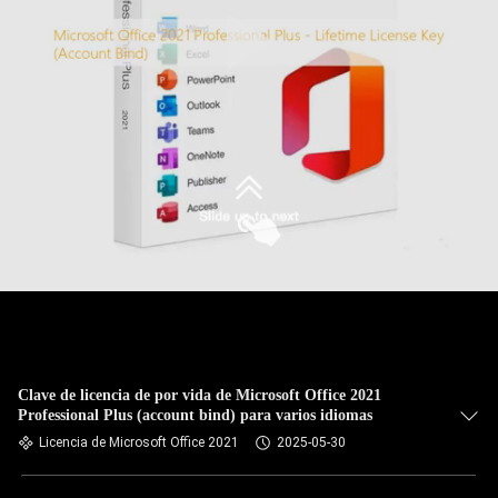
Clave de licencia de por vida de Microsoft Office 2021
Professional Plus (account bind) para varios idiomas
Licencia de Microsoft Office 2021
2025-05-30