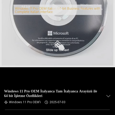
Windows 11 Pro OEM İtalyanca Tam İtalyanca Arayüzü ile
64 bit İşletme Özellikleri
Windows 11 Pro OEM'i
2025-07-03