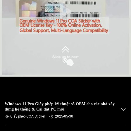
Windows 11 Pro Giấy phép kỹ thuật số OEM cho các nhà xây
dựng hệ thống & Cài đặt PC mới
Giấy phép COA Sticker
2025-05-30