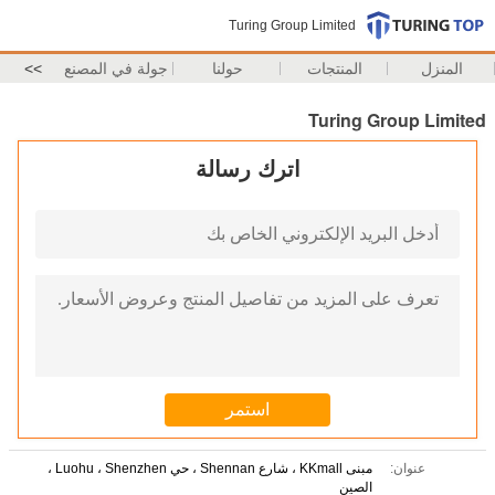
Turing Group Limited
المنزل
المنتجات
حولنا
جولة في المصنع
>>
Turing Group Limited
اترك رسالة
عنوان:
مبنى KKmall ، شارع Shennan ، حي Luohu ، Shenzhen ،
الصين