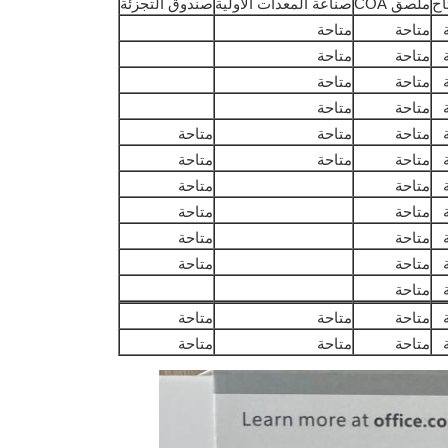
اح
ملصق COA
صناعة المعدات الأولية
صندوق التجزئة
متاحة
متاحة
متاحة
متاحة
متاحة
متاحة
متاحة
متاحة
متاحة
متاحة
متاحة
متاحة
متاحة
متاحة
متاحة
متاحة
متاحة
متاحة
متاحة
متاحة
متاحة
متاحة
متاحة
متاحة
متاحة
متاحة
متاحة
متاحة
متاحة