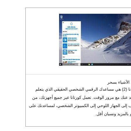
الأشياء بسحر
كورتانا (2) هي مساعدك الرقمي الشخصي الحقيقي الذي يتعلم
د عنك مع مرور الوقت. تعمل كورتانا عبر جميع أجهزتك، من
ف إلى الجهاز اللوحي إلى الكمبيوتر الشخصي، لمساعدتك على
م بالمزيد ونسيان أقل.