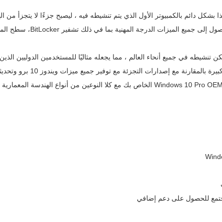
لمجتمع للحصول على دعم إضافي