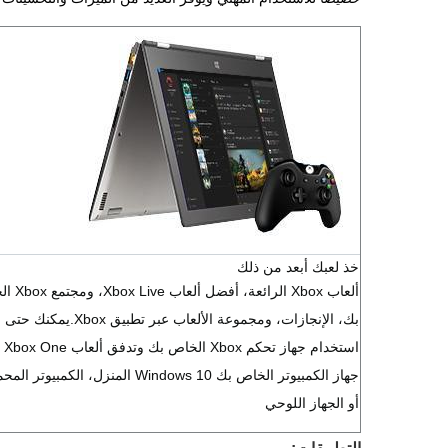
خذ لعبك أبعد من ذلك
ألعاب Xbox الرائعة، أف
بك، الإنجازات، ومجموعة الألعاب عبر تطبيق Xbox.يمكنك حتى
استخدام 
جهاز الكمبيوتر الخاص بك Windows 10 المنزل، الكمبيوتر
أو الجهاز اللوحي