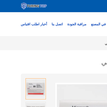
في المصنع
مراقبة الجودة
اتصل بنا
أخبار
اطلب اقتباس