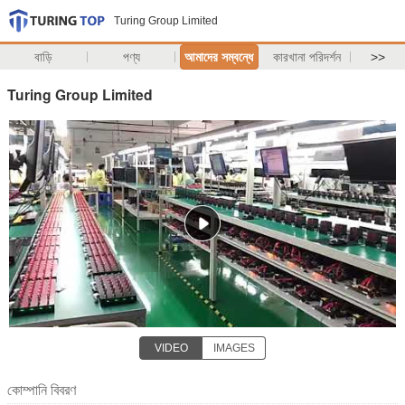
Turing Group Limited
বাড়ি
পণ্য
আমাদের সম্বন্ধে
কারখানা পরিদর্শন
>>
Turing Group Limited
VIDEO
IMAGES
কোম্পানি বিবরণ