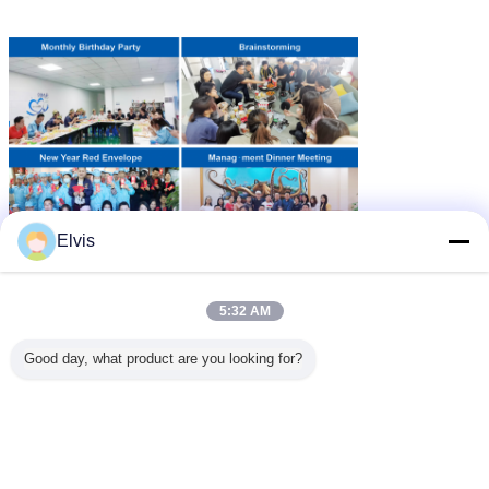
Elvis
5:32 AM
Good day, what product are you looking for?
ভাষা পরিবর্তন করুন