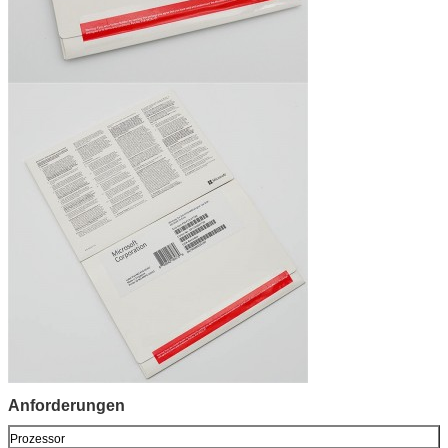
Anforderungen
Prozessor