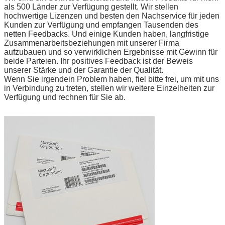
als 500 Länder zur Verfügung gestellt. Wir stellen
hochwertige Lizenzen und besten den Nachservice für jeden
Kunden zur Verfügung und empfangen Tausenden des
netten Feedbacks. Und einige Kunden haben, langfristige
Zusammenarbeitsbeziehungen mit unserer Firma
aufzubauen und so verwirklichen Ergebnisse mit Gewinn für
beide Parteien. Ihr positives Feedback ist der Beweis
unserer Stärke und der Garantie der Qualität.
Wenn Sie irgendein Problem haben, fiel bitte frei, um mit uns
in Verbindung zu treten, stellen wir weitere Einzelheiten zur
Verfügung und rechnen für Sie ab.