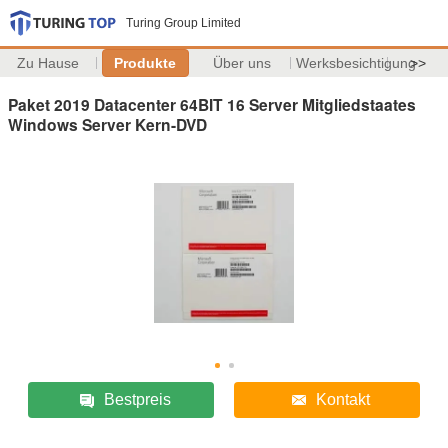
Turing Group Limited
Zu Hause
Produkte
Über uns
Werksbesichtigung
>>
Paket 2019 Datacenter 64BIT 16 Server Mitgliedstaates
Windows Server Kern-DVD
Bestpreis
Kontakt