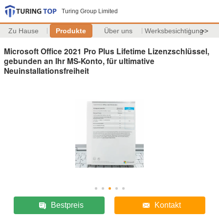
Turing Group Limited
Zu Hause
Produkte
Über uns
Werksbesichtigung
>>
Microsoft Office 2021 Pro Plus Lifetime Lizenzschlüssel,
gebunden an Ihr MS-Konto, für ultimative
Neuinstallationsfreiheit
Bestpreis
Kontakt