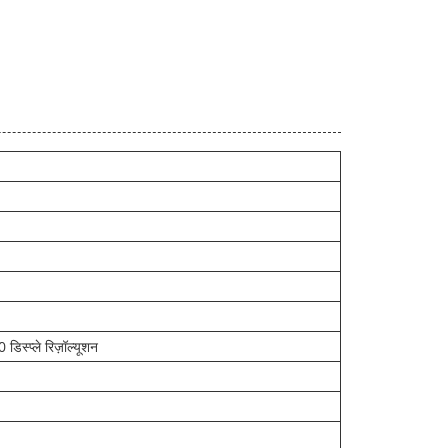
डिस्प्ले रिज़ॉल्यूशन