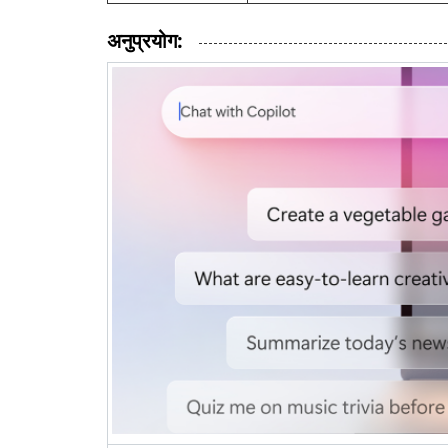
अनुप्रयोग: