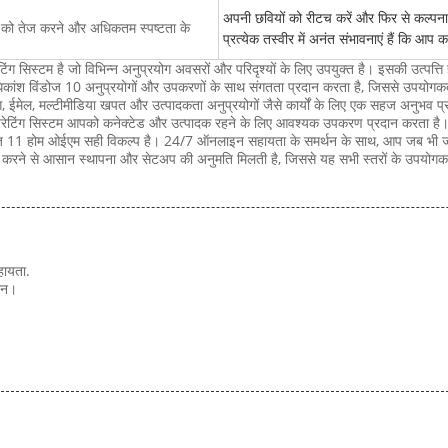
अपनी छवियों को रीटच करें और फिर से कल्पना 
 को तेज करने और अधिकतम स्पष्टता के
प्रत्येक तस्वीर में अनंत संभावनाएं हैं कि आ
िस्टम है जो विभिन्न अनुप्रयोग अवसरों और परिदृश्यों के लिए उपयुक्त है। इसकी उत्पत्ति हांगका
 अधिकांश विंडोज 10 अनुप्रयोगों और उपकरणों के साथ संगतता प्रदान करता है, जिससे उपयोगकर्
ंग, ईमेल, मल्टीमीडिया खपत और उत्पादकता अनुप्रयोगों जैसे कार्यों के लिए एक सहज अनुभव प
ऑपरेटिंग सिस्टम आपको कनेक्टेड और उत्पादक रहने के लिए आवश्यक उपकरण प्रदान करता है
विंडोज 11 होम ओईएम सही विकल्प है। 24/7 ऑनलाइन सहायता के समर्थन के साथ, आप जब भी जर
 करने से आसान स्थापना और सेटअप की अनुमति मिलती है, जिससे यह सभी स्तरों के उपयोगकर
हायता.
्शन।