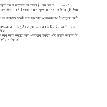
 में सहज रूप से संक्रमण कर सकते हैं।क्या आप Windows 10
न किया गया है, जिससे परेशानी मुक्त अपग्रेड प्रक्रिया सुनिश्चित
मर्थन के साथ,आप अपनी पसंद और भाषा आवश्यकताओं के अनुरूप अपने
ता अपने कंप्यूटिंग अनुभव को बढ़ाने के लिए देख रहे हैं या एक
ी है.
ों के साथ सहज संगतता,भाषा अनुकूलन विकल्प, और आसान स्थापना के
ा को अनलॉक करें.