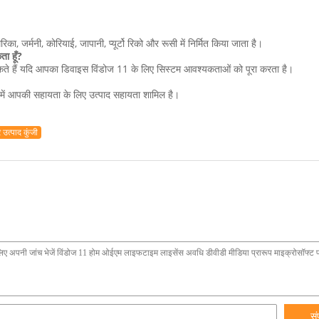
ेरिका, जर्मनी, कोरियाई, जापानी, प्यूर्टो रिको और रूसी में निर्मित किया जाता है।
ता हूँ?
सकते हैं यदि आपका डिवाइस विंडोज 11 के लिए सिस्टम आवश्यकताओं को पूरा करता है।
 में आपकी सहायता के लिए उत्पाद सहायता शामिल है।
 उत्पाद कुंजी
सं