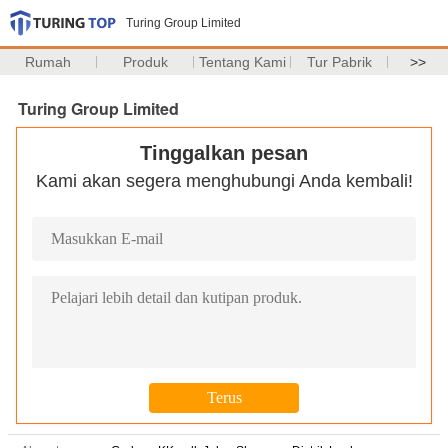
Turing Group Limited
Rumah
Produk
Tentang Kami
Tur Pabrik
>>
Turing Group Limited
Tinggalkan pesan
Kami akan segera menghubungi Anda kembali!