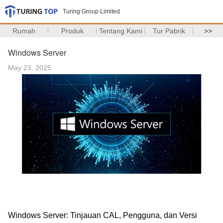
Turing Group Limited
Rumah
Produk
Tentang Kami
Tur Pabrik
>>
Windows Server
May 23, 2025
Windows Server: Tinjauan CAL, Pengguna, dan Versi