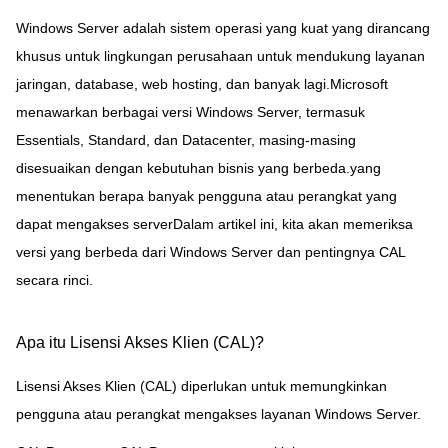
Windows Server adalah sistem operasi yang kuat yang dirancang
khusus untuk lingkungan perusahaan untuk mendukung layanan
jaringan, database, web hosting, dan banyak lagi.Microsoft
menawarkan berbagai versi Windows Server, termasuk
Essentials, Standard, dan Datacenter, masing-masing
disesuaikan dengan kebutuhan bisnis yang berbeda.yang
menentukan berapa banyak pengguna atau perangkat yang
dapat mengakses serverDalam artikel ini, kita akan memeriksa
versi yang berbeda dari Windows Server dan pentingnya CAL
secara rinci.
Apa itu Lisensi Akses Klien (CAL)?
Lisensi Akses Klien (CAL) diperlukan untuk memungkinkan
pengguna atau perangkat mengakses layanan Windows Server.