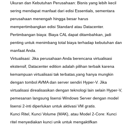
Ukuran dan Kebutuhan Perusahaan: Bisnis yang lebih kecil
sering mendapat manfaat dari edisi Essentials, sementara
perusahaan menengah hingga besar harus
mempertimbangkan edisi Standard atau Datacenter.
Pertimbangan biaya: Biaya CAL dapat ditambahkan, jadi
penting untuk menimbang total biaya terhadap kebutuhan dan
manfaat Anda.
Virtualisasi: Jika perusahaan Anda berencana virtualisasi
ekstensif, Datacenter edition adalah pilihan terbaik karena
kemampuan virtualisasi tak terbatas,yang hanya mungkin
dengan tombol AVMA dan server sendiri Hyper-V. Jika
virtualisasi direalisasikan dengan teknologi lain selain Hyper-V,
pemesanan langsung lisensi Windows Server dengan model
lisensi 2-inti diperlukan untuk aktivasi VM gratis.
Kunci Ritel, Kunci Volume (MAK), atau Model 2-Core: Kunci
ritel menyediakan kunci unik untuk mengaktifkan