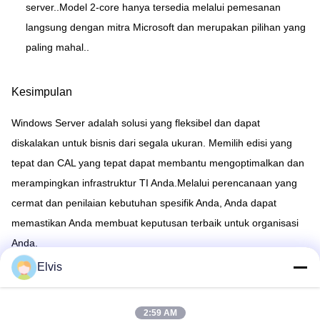
server..Model 2-core hanya tersedia melalui pemesanan
langsung dengan mitra Microsoft dan merupakan pilihan yang
paling mahal..
Kesimpulan
Windows Server adalah solusi yang fleksibel dan dapat
diskalakan untuk bisnis dari segala ukuran. Memilih edisi yang
tepat dan CAL yang tepat dapat membantu mengoptimalkan dan
merampingkan infrastruktur TI Anda.Melalui perencanaan yang
cermat dan penilaian kebutuhan spesifik Anda, Anda dapat
memastikan Anda membuat keputusan terbaik untuk organisasi
Anda.
Elvis
Recommended Products
2:59 AM