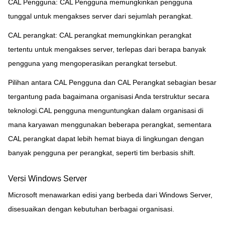
CAL Pengguna: CAL Pengguna memungkinkan pengguna
tunggal untuk mengakses server dari sejumlah perangkat.
CAL perangkat: CAL perangkat memungkinkan perangkat
tertentu untuk mengakses server, terlepas dari berapa banyak
pengguna yang mengoperasikan perangkat tersebut.
Pilihan antara CAL Pengguna dan CAL Perangkat sebagian besar
tergantung pada bagaimana organisasi Anda terstruktur secara
teknologi.CAL pengguna menguntungkan dalam organisasi di
mana karyawan menggunakan beberapa perangkat, sementara
CAL perangkat dapat lebih hemat biaya di lingkungan dengan
banyak pengguna per perangkat, seperti tim berbasis shift.
Versi Windows Server
Microsoft menawarkan edisi yang berbeda dari Windows Server,
disesuaikan dengan kebutuhan berbagai organisasi.
Tinggalkan pesan