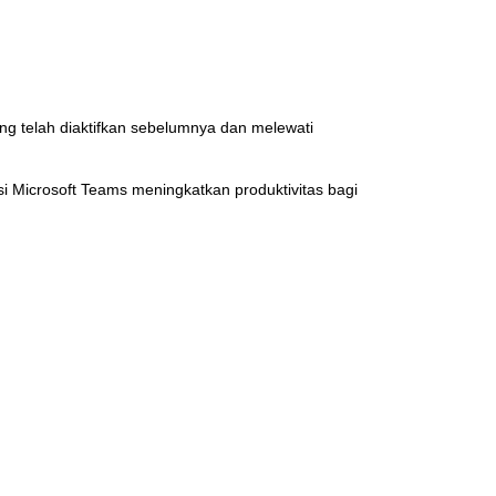
g telah diaktifkan sebelumnya dan melewati
i Microsoft Teams meningkatkan produktivitas bagi