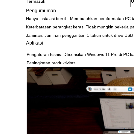
Termasuk
U
Pengumuman
Hanya instalasi bersih: Membutuhkan pemformatan PC tar
Keterbatasan perangkat keras: Tidak mungkin bekerja 
Jaminan: Jaminan penggantian 1 tahun untuk drive USB 
Aplikasi
Pengaturan Bisnis: Dilisensikan Windows 11 Pro di PC ka
Peningkatan produktivitas