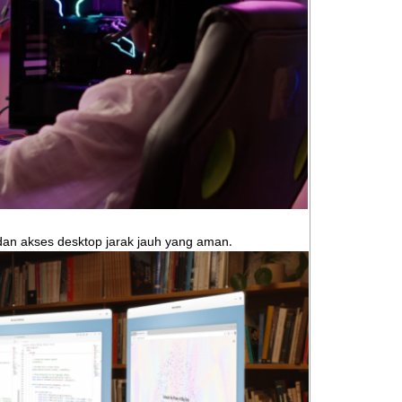
.
 dan akses desktop jarak jauh yang aman