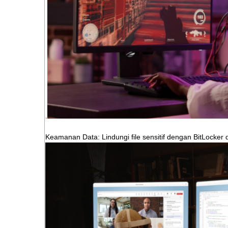
.
Keamanan Data: Lindungi file sensitif dengan BitLocker