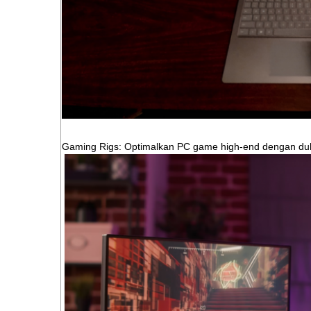
Gaming Rigs: Optimalkan PC game high-end dengan du