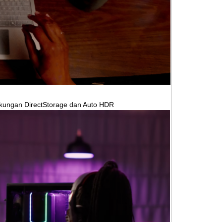
kungan DirectStorage dan Auto HDR