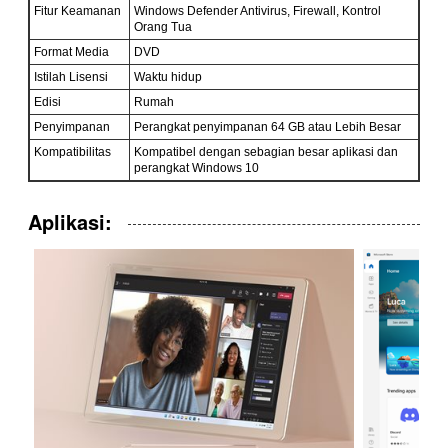
Fitur Keamanan
Windows Defender Antivirus, Firewall, Kontrol
Orang Tua
Format Media
DVD
Istilah Lisensi
Waktu hidup
Edisi
Rumah
Penyimpanan
Perangkat penyimpanan 64 GB atau Lebih Besar
Kompatibilitas
Kompatibel dengan sebagian besar aplikasi dan
perangkat Windows 10
Aplikasi:
Kirimkan