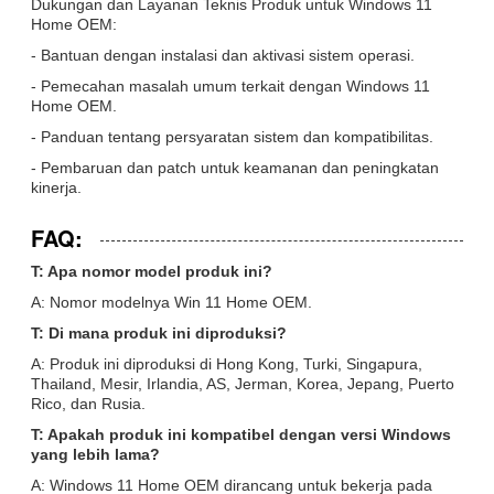
Dukungan dan Layanan Teknis Produk untuk Windows 11
Home OEM:
- Bantuan dengan instalasi dan aktivasi sistem operasi.
- Pemecahan masalah umum terkait dengan Windows 11
Home OEM.
- Panduan tentang persyaratan sistem dan kompatibilitas.
- Pembaruan dan patch untuk keamanan dan peningkatan
kinerja.
FAQ:
T: Apa nomor model produk ini?
A: Nomor modelnya Win 11 Home OEM.
T: Di mana produk ini diproduksi?
A: Produk ini diproduksi di Hong Kong, Turki, Singapura,
Thailand, Mesir, Irlandia, AS, Jerman, Korea, Jepang, Puerto
Rico, dan Rusia.
T: Apakah produk ini kompatibel dengan versi Windows
yang lebih lama?
A: Windows 11 Home OEM dirancang untuk bekerja pada