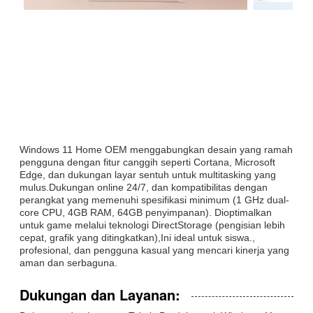
Windows 11 Home OEM menggabungkan desain yang ramah
pengguna dengan fitur canggih seperti Cortana, Microsoft
Edge, dan dukungan layar sentuh untuk multitasking yang
mulus.Dukungan online 24/7, dan kompatibilitas dengan
perangkat yang memenuhi spesifikasi minimum (1 GHz dual-
core CPU, 4GB RAM, 64GB penyimpanan). Dioptimalkan
untuk game melalui teknologi DirectStorage (pengisian lebih
cepat, grafik yang ditingkatkan),Ini ideal untuk siswa.,
profesional, dan pengguna kasual yang mencari kinerja yang
aman dan serbaguna.
Dukungan dan Layanan: