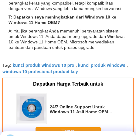
perangkat keras yang kompatibel, tetapi kompatibilitas
dengan versi Windows yang lebih lama mungkin bervariasi.
T: Dapatkah saya meningkatkan dari Windows 10 ke
Windows 11 Home OEM?
A: Ya, jika perangkat Anda memenuhi persyaratan sistem
untuk Windows 11, Anda dapat meng-upgrade dari Windows
10 ke Windows 11 Home OEM. Microsoft menyediakan
bantuan dan panduan untuk proses upgrade.
kunci produk windows 10 pro
kunci produk windows
Tag:
,
,
windows 10 profesional product key
Dapatkan Harga Terbaik untuk
24/7 Online Support Untuk
Windows 11 Asli Home OEM
Product Key
Terus