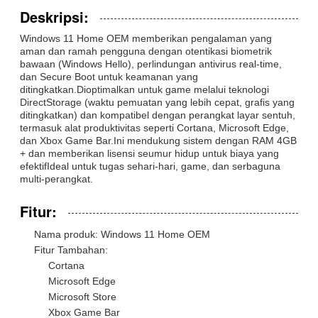
Deskripsi:
Windows 11 Home OEM memberikan pengalaman yang
aman dan ramah pengguna dengan otentikasi biometrik
bawaan (Windows Hello), perlindungan antivirus real-time,
dan Secure Boot untuk keamanan yang
ditingkatkan.Dioptimalkan untuk game melalui teknologi
DirectStorage (waktu pemuatan yang lebih cepat, grafis yang
ditingkatkan) dan kompatibel dengan perangkat layar sentuh,
termasuk alat produktivitas seperti Cortana, Microsoft Edge,
dan Xbox Game Bar.Ini mendukung sistem dengan RAM 4GB
+ dan memberikan lisensi seumur hidup untuk biaya yang
efektifIdeal untuk tugas sehari-hari, game, dan serbaguna
multi-perangkat.
Fitur:
Nama produk: Windows 11 Home OEM
Fitur Tambahan:
Cortana
Microsoft Edge
Microsoft Store
Xbox Game Bar