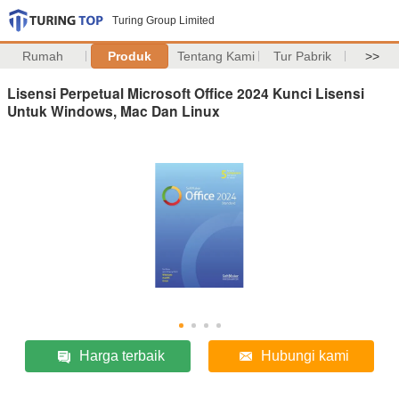
Turing Group Limited
Rumah
Produk
Tentang Kami
Tur Pabrik
>>
Lisensi Perpetual Microsoft Office 2024 Kunci Lisensi
Untuk Windows, Mac Dan Linux
Harga terbaik
Hubungi kami