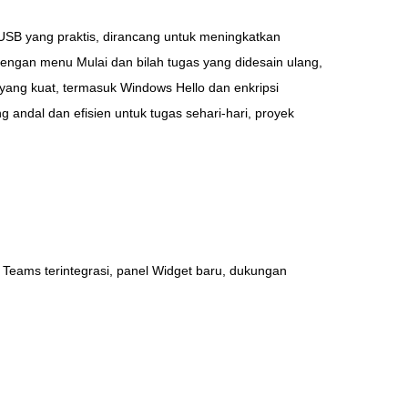
USB yang praktis, dirancang untuk meningkatkan
ngan menu Mulai dan bilah tugas yang didesain ulang,
 yang kuat, termasuk Windows Hello dan enkripsi
 andal dan efisien untuk tugas sehari-hari, proyek
Teams terintegrasi, panel Widget baru, dukungan