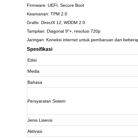
Firmware: UEFI, Secure Boot
Keamanan: TPM 2.0
Grafis: DirectX 12, WDDM 2.0
Tampilan: Diagonal 9"+, resolusi 720p
Jaringan: Koneksi internet untuk pembaruan dan beberap
Spesifikasi
Edisi
Media
Bahasa
Persyaratan Sistem
Jenis Lisensi
Aktivasi