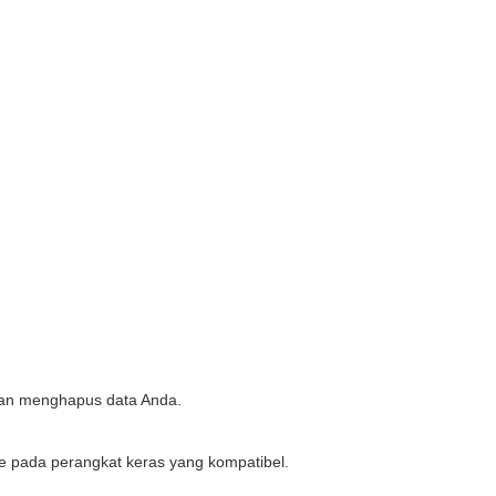
 akan menghapus data Anda.
e pada perangkat keras yang kompatibel.