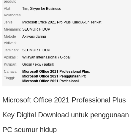
produk:
Alat
Tim, Skype for Business
Kolaborasi:
Jenis:
Microsoft Office 2021 Pro Plus Kunci Akun Terikat
Menjamin:
SEUMUR HIDUP
Metode
Aktivasi daring
Aktivasi:
Jaminan:
SEUMUR HIDUP
Aplikasi:
Wilayah Internasional / Global
Kutipan:
Grosir / exw / pabrik
Microsoft Office 2021 Professional Plus
Cahaya
,
Microsoft Office 2021 Penggunaan PC
,
Tinggi:
Microsoft Office 2021 Profesional
Microsoft Office 2021 Professional Plus
Key Digital Download untuk penggunaan
PC seumur hidup