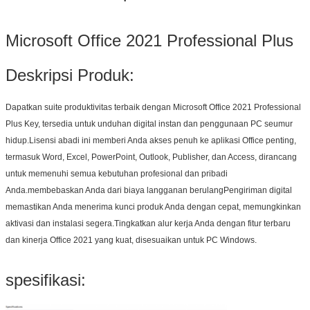
Microsoft Office 2021 Professional Plus
Deskripsi Produk:
Dapatkan suite produktivitas terbaik dengan Microsoft Office 2021 Professional
Plus Key, tersedia untuk unduhan digital instan dan penggunaan PC seumur
hidup.Lisensi abadi ini memberi Anda akses penuh ke aplikasi Office penting,
termasuk Word, Excel, PowerPoint, Outlook, Publisher, dan Access, dirancang
untuk memenuhi semua kebutuhan profesional dan pribadi
Anda.membebaskan Anda dari biaya langganan berulangPengiriman digital
memastikan Anda menerima kunci produk Anda dengan cepat, memungkinkan
aktivasi dan instalasi segera.Tingkatkan alur kerja Anda dengan fitur terbaru
dan kinerja Office 2021 yang kuat, disesuaikan untuk PC Windows.
spesifikasi: