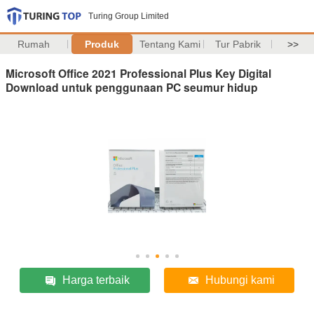
Turing Group Limited
Rumah
Produk
Tentang Kami
Tur Pabrik
>>
Microsoft Office 2021 Professional Plus Key Digital
Download untuk penggunaan PC seumur hidup
Harga terbaik
Hubungi kami