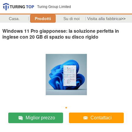
Turing Group Limited
Casa.
Prodotti
Su di noi
Visita alla fabbrica
>>
Windows 11 Pro giapponese: la soluzione perfetta in
inglese con 20 GB di spazio su disco rigido
Miglior prezzo
Contattaci