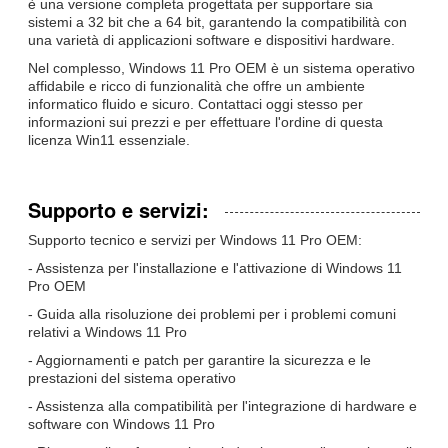
è una versione completa progettata per supportare sia
sistemi a 32 bit che a 64 bit, garantendo la compatibilità con
una varietà di applicazioni software e dispositivi hardware.
Nel complesso, Windows 11 Pro OEM è un sistema operativo
affidabile e ricco di funzionalità che offre un ambiente
informatico fluido e sicuro. Contattaci oggi stesso per
informazioni sui prezzi e per effettuare l'ordine di questa
licenza Win11 essenziale.
Supporto e servizi:
Supporto tecnico e servizi per Windows 11 Pro OEM:
- Assistenza per l'installazione e l'attivazione di Windows 11
Pro OEM
- Guida alla risoluzione dei problemi per i problemi comuni
relativi a Windows 11 Pro
- Aggiornamenti e patch per garantire la sicurezza e le
prestazioni del sistema operativo
- Assistenza alla compatibilità per l'integrazione di hardware e
software con Windows 11 Pro