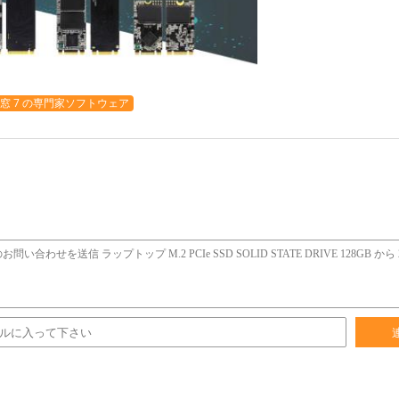
窓 7 の専門家ソフトウェア