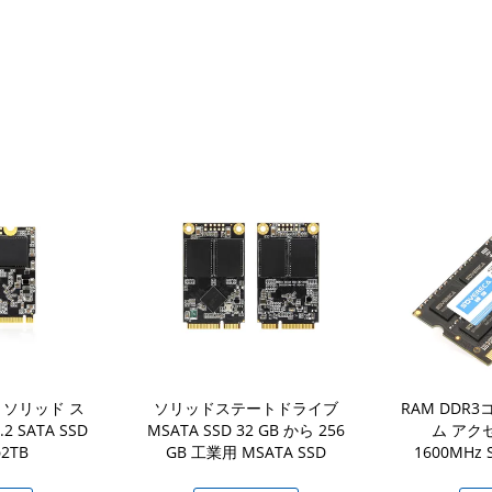
 ソリッド ス
ソリッドステートドライブ
RAM DDR
 SATA SSD
MSATA SSD 32 GB から 256
ム アク
2TB
GB 工業用 MSATA SSD
1600MHz 