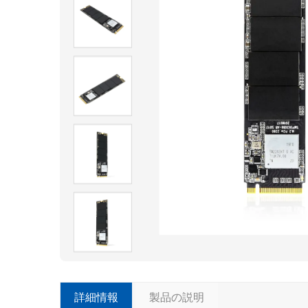
詳細情報
製品の説明