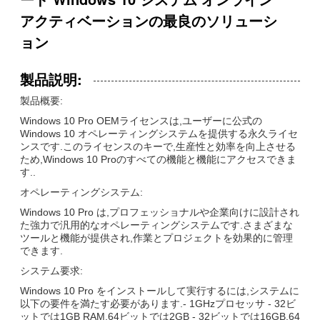
アクティベーションの最良のソリューシ
ョン
製品説明:
製品概要:
Windows 10 Pro OEMライセンスは,ユーザーに公式の
Windows 10 オペレーティングシステムを提供する永久ライセ
ンスです.このライセンスのキーで,生産性と効率を向上させる
ため,Windows 10 Proのすべての機能と機能にアクセスできま
す..
オペレーティングシステム:
Windows 10 Pro は,プロフェッショナルや企業向けに設計され
た強力で汎用的なオペレーティングシステムです.さまざまな
ツールと機能が提供され,作業とプロジェクトを効果的に管理
できます.
システム要求:
Windows 10 Pro をインストールして実行するには,システムに
以下の要件を満たす必要があります.- 1GHzプロセッサ - 32ビ
ットでは1GB RAM,64ビットでは2GB - 32ビットでは16GB,64