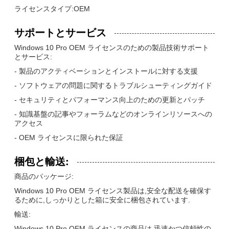
ライセンスタイプ:OEM
サポートとサービス
Windows 10 Pro OEM ライセンスのための製品技術サポート
とサービス:
- 製品のアクティベーションとインストールに対する支援
- ソフトウェアの問題に関するトラブルシューティングガイド
- セキュリティとパフォーマンス向上のための更新とパッチ
- 知識基盤の記事やフォーラムなどのオンラインリソースへの
アクセス
- OEM ライセンスに限られた保証
梱包と輸送:
商品のパッケージ:
Windows 10 Pro OEM ライセンス製品は,安全な配送を確保す
るために,しっかりとした箱に安全に梱包されています.
輸送:
Windows 10 Pro OEM ライセンスの商品は,迅速かつ信頼性の