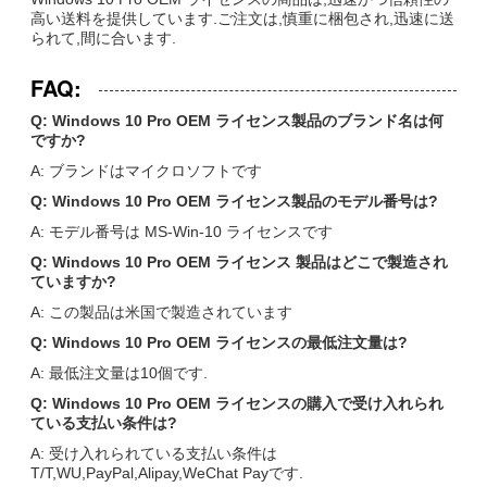
高い送料を提供しています.ご注文は,慎重に梱包され,迅速に送
られて,間に合います.
FAQ:
Q: Windows 10 Pro OEM ライセンス製品のブランド名は何
ですか?
A: ブランドはマイクロソフトです
Q: Windows 10 Pro OEM ライセンス製品のモデル番号は?
A: モデル番号は MS-Win-10 ライセンスです
Q: Windows 10 Pro OEM ライセンス 製品はどこで製造され
ていますか?
A: この製品は米国で製造されています
Q: Windows 10 Pro OEM ライセンスの最低注文量は?
A: 最低注文量は10個です.
Q: Windows 10 Pro OEM ライセンスの購入で受け入れられ
ている支払い条件は?
A: 受け入れられている支払い条件は
T/T,WU,PayPal,Alipay,WeChat Payです.