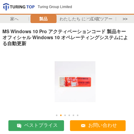
Turing Group Limited
家へ
製品
わたしたち に つい て
工場 ツアー
>>
MS Windows 10 Pro アクティベーションコード 製品キー
オフィシャル Windows 10 オペレーティングシステムによ
る自動更新
ベストプライス
お問い合わせ