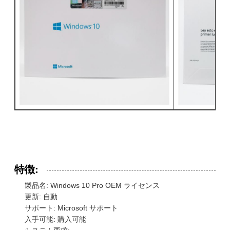
特徴:
製品名: Windows 10 Pro OEM ライセンス
更新: 自動
サポート: Microsoft サポート
メッセージ
入手可能: 購入可能