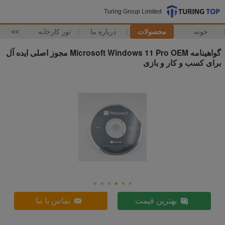
Turing Group Limited
خونه
محصولات
درباره ما
تور کارخانه
>>
گواهینامه Microsoft Windows 11 Pro OEM مجوز اصلی ایده آل
برای کسب و کار و بازی
بهترین قیمت
تماس با ما