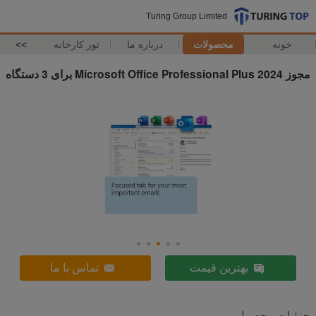
Turing Group Limited
خونه
محصولات
درباره ما
تور کارخانه
>>
مجوز Microsoft Office Professional Plus 2024 برای 3 دستگاه
بهترین قیمت
تماس با ما
جزئیات محصول