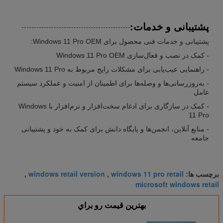
پشتیبانی و خدمات:
پشتیبانی و خدمات فنی محصول برای Windows 11 Pro OEM:
- کمک در نصب و فعال‌سازی Windows 11 Pro OEM
- راهنمایی عیب‌یابی برای مشکلات رایج مربوط به Windows 11 Pro
- به‌روزرسانی‌ها و وصله‌ها برای اطمینان از امنیت و عملکرد سیستم
عامل
- کمک در سازگاری برای ادغام سخت‌افزار و نرم‌افزار با Windows
11 Pro
- منابع آنلاین، انجمن‌ها و پایگاه دانش برای کمک به خود و پشتیبانی
جامعه
windows retail version
windows 11 pro retail
برچسب ها:
,
,
microsoft windows retail
بهترين قيمت رو براي