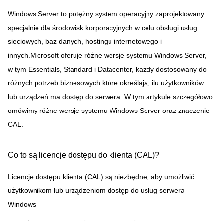
Windows Server to potężny system operacyjny zaprojektowany
specjalnie dla środowisk korporacyjnych w celu obsługi usług
sieciowych, baz danych, hostingu internetowego i
innych.Microsoft oferuje różne wersje systemu Windows Server,
w tym Essentials, Standard i Datacenter, każdy dostosowany do
różnych potrzeb biznesowych.które określają, ilu użytkowników
lub urządzeń ma dostęp do serwera. W tym artykule szczegółowo
omówimy różne wersje systemu Windows Server oraz znaczenie
CAL.
Co to są licencje dostępu do klienta (CAL)?
Licencje dostępu klienta (CAL) są niezbędne, aby umożliwić
użytkownikom lub urządzeniom dostęp do usług serwera
Windows.