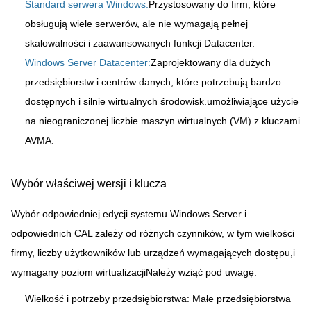
Standard serwera Windows:
Przystosowany do firm, które
obsługują wiele serwerów, ale nie wymagają pełnej
skalowalności i zaawansowanych funkcji Datacenter.
Windows Server Datacenter:
Zaprojektowany dla dużych
przedsiębiorstw i centrów danych, które potrzebują bardzo
dostępnych i silnie wirtualnych środowisk.umożliwiające użycie
na nieograniczonej liczbie maszyn wirtualnych (VM) z kluczami
AVMA.
Wybór właściwej wersji i klucza
Wybór odpowiedniej edycji systemu Windows Server i
odpowiednich CAL zależy od różnych czynników, w tym wielkości
Zatwierdź
firmy, liczby użytkowników lub urządzeń wymagających dostępu,i
wymagany poziom wirtualizacjiNależy wziąć pod uwagę:
Wielkość i potrzeby przedsiębiorstwa: Małe przedsiębiorstwa