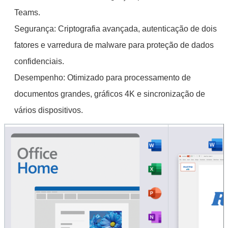
Submeter
Teams.
Segurança: Criptografia avançada, autenticação de dois
fatores e varredura de malware para proteção de dados
confidenciais.
Desempenho: Otimizado para processamento de
documentos grandes, gráficos 4K e sincronização de
vários dispositivos.