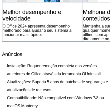
Melhor desempenho e
Melhoria d
velocidade
conteúdos
O Office 2024 apresenta desempenho
Mantenha a sua c
melhorado para ajudar o seu sistema a
qualquer momen
funcionar mais rápido.
offline, com apli
diretamente no 
Anúncios
Instalação: Requer remoção completa das versões
anteriores do Office através da ferramenta OUninstall.
Atualizações: Suporta 5 anos de patches de segurança e
atualizações de recursos.
Compatibilidade: Não compatível com Windows 7/8 ou
macOS Monterey