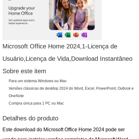
Microsoft Office Home 2024,1-Licença de
Usuário,Licença de Vida,Download Instantâneo
Sobre este item
Para um sistema Windows ou Mac
Versões clássicas de desktop 2024 do Word, Excel, PowerPoint, Outlook e
OneNote
Compra única para 1 PC ou Mac
Detalhes do produto
Este download do Microsoft Office Home 2024 pode ser