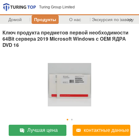
Turing Group Limited
Домой
Продукты
О нас
Экскурсия по заводу
>>
Ключ продукта предметов первой необходимости
64Bit сервера 2019 Microsoft Windows с OEM ЯДРА
DVD 16
Лучшая цена
контактные данные