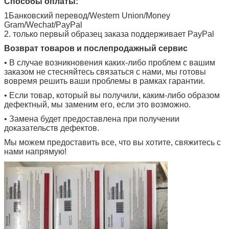
Способы оплаты:
1Банковский перевод/Western Union/Money
Gram/Wechat/PayPal
2. только первый образец заказа поддерживает PayPal
Возврат товаров и послепродажный сервис
• В случае возникновения каких-либо проблем с вашим
заказом не стесняйтесь связаться с нами, мы готовы
вовремя решить ваши проблемы в рамках гарантии.
Отправить
• Если товар, который вы получили, каким-либо образом
дефектный, мы заменим его, если это возможно.
• Замена будет предоставлена при получении
доказательств дефектов.
Мы можем предоставить все, что вы хотите, свяжитесь с
нами напрямую!