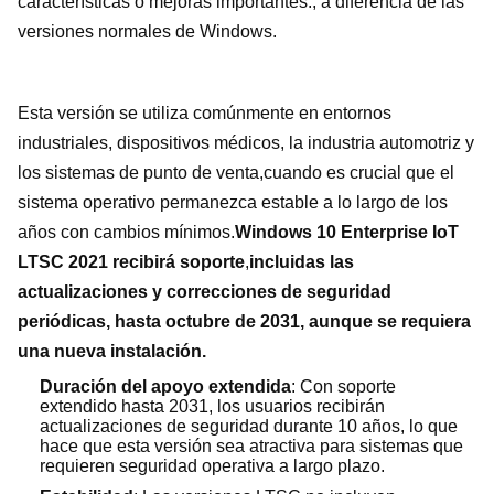
características o mejoras importantes., a diferencia de las
versiones normales de Windows.
Esta versión se utiliza comúnmente en entornos
industriales, dispositivos médicos, la industria automotriz y
los sistemas de punto de venta,cuando es crucial que el
sistema operativo permanezca estable a lo largo de los
años con cambios mínimos.
Windows 10 Enterprise IoT
LTSC 2021 recibirá soporte
,
incluidas las
actualizaciones y correcciones de seguridad
periódicas, hasta octubre de 2031, aunque se requiera
una nueva instalación.
Duración del apoyo extendida
: Con soporte
extendido hasta 2031, los usuarios recibirán
actualizaciones de seguridad durante 10 años, lo que
hace que esta versión sea atractiva para sistemas que
requieren seguridad operativa a largo plazo.