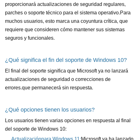
proporcionará actualizaciones de seguridad regulares,
parches o soporte técnico para el sistema operativo.Para
muchos usuarios, esto marca una coyuntura crítica, que
requiere que consideren cómo mantener sus sistemas
seguros y funcionales.
¿Qué significa el fin del soporte de Windows 10?
El final del soporte significa que Microsoft ya no lanzará
actualizaciones de seguridad o correcciones de
errores.que permanecerá sin respuesta.
¿Qué opciones tienen los usuarios?
Los usuarios tienen varias opciones en respuesta al final
del soporte de Windows 10:
Actualización
para Windows 11
:
Microsoft ya ha lanzado