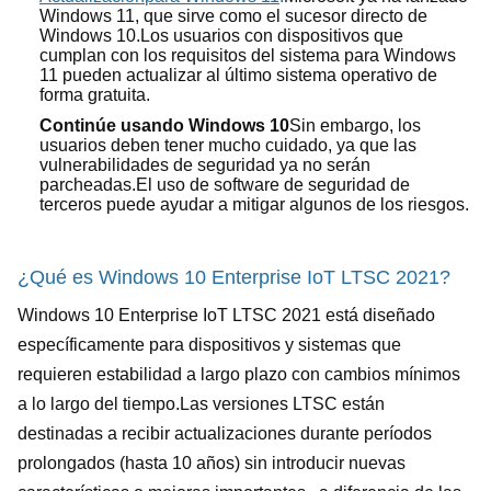
Windows 11, que sirve como el sucesor directo de
Windows 10.Los usuarios con dispositivos que
cumplan con los requisitos del sistema para Windows
11 pueden actualizar al último sistema operativo de
forma gratuita.
Continúe usando Windows 10
Sin embargo, los
usuarios deben tener mucho cuidado, ya que las
vulnerabilidades de seguridad ya no serán
parcheadas.El uso de software de seguridad de
terceros puede ayudar a mitigar algunos de los riesgos.
¿Qué es Windows 10 Enterprise IoT LTSC 2021?
Windows 10 Enterprise IoT LTSC 2021 está diseñado
específicamente para dispositivos y sistemas que
requieren estabilidad a largo plazo con cambios mínimos
a lo largo del tiempo.Las versiones LTSC están
destinadas a recibir actualizaciones durante períodos
prolongados (hasta 10 años) sin introducir nuevas