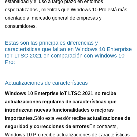
estabilidad y el uso a largo plazo en entornos
especializados., mientras que Windows 10 Pro está más
orientado al mercado general de empresas y
consumidores.
Estas son las principales diferencias y
características que faltan en Windows 10 Enterprise
IoT LTSC 2021 en comparación con Windows 10
Pro:
Deja un mensaje
¡Te llamaremos pronto!
Actualizaciones de características
Windows 10 Enterprise IoT LTSC 2021 no recibe
actualizaciones regulares de características que
introduzcan nuevas funcionalidades o mejoras
importantes.
Sólo esta versión
recibe actualizaciones de
seguridad y correcciones de errores
En contraste,
Windows 10 Pro recibe actualizaciones de características