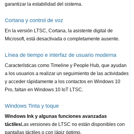
garantizar la estabilidad del sistema.
Cortana y control de voz
En la versión LTSC, Cortana, la asistente digital de
Microsoft, está desactivada o completamente ausente.
Línea de tiempo e interfaz de usuario moderna
Características como Timeline y People Hub, que ayudan
a los usuarios a realizar un seguimiento de las actividades
y acceder rápidamente a los contactos en Windows 10
Pro, faltan en Windows 10 IoT LTSC.
Windows Tinta y toque
Windows Ink y algunas funciones avanzadas
táctiles
Las versiones de LTSC no están disponibles con
pantallas táctiles o con lápiz óptimo.