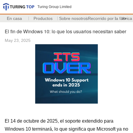
Turing Group Limited
En casa
Productos
Sobre nosotros
Recorrido por la fábrica
>>
El fin de Windows 10: lo que los usuarios necesitan saber
May 23, 2025
El 14 de octubre de 2025, el soporte extendido para
Windows 10 terminará, lo que significa que Microsoft ya no