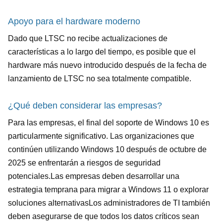
Apoyo para el hardware moderno
Dado que LTSC no recibe actualizaciones de
características a lo largo del tiempo, es posible que el
hardware más nuevo introducido después de la fecha de
lanzamiento de LTSC no sea totalmente compatible.
¿Qué deben considerar las empresas?
Para las empresas, el final del soporte de Windows 10 es
particularmente significativo. Las organizaciones que
continúen utilizando Windows 10 después de octubre de
2025 se enfrentarán a riesgos de seguridad
potenciales.Las empresas deben desarrollar una
estrategia temprana para migrar a Windows 11 o explorar
soluciones alternativasLos administradores de TI también
deben asegurarse de que todos los datos críticos sean