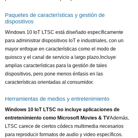
Paquetes de características y gestión de
dispositivos
Windows 10 IoT LTSC está diseñado específicamente
para administrar dispositivos IoT e industriales, con un
mayor enfoque en características como el modo de
quiosco y el canal de servicio a largo plazo.Incluye
amplias características para la gestión de tales
dispositivos, pero pone menos énfasis en las
características orientadas al consumidor.
Herramientas de medios y entretenimiento
Windows 10 IoT LTSC no incluye aplicaciones de
entretenimiento como Microsoft Movies & TV
Además,
LTSC carece de ciertos códecs multimedia necesarios
para reproducir formatos de audio y video específicos.