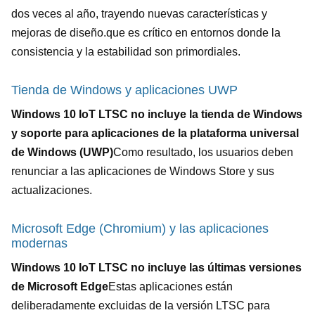
dos veces al año, trayendo nuevas características y
mejoras de diseño.que es crítico en entornos donde la
consistencia y la estabilidad son primordiales.
Tienda de Windows y aplicaciones UWP
PRESENTACIóN
Windows 10 IoT LTSC no incluye la tienda de Windows
y soporte para aplicaciones de la plataforma universal
de Windows (UWP)
Como resultado, los usuarios deben
renunciar a las aplicaciones de Windows Store y sus
actualizaciones.
Microsoft Edge (Chromium) y las aplicaciones
modernas
Windows 10 IoT LTSC no incluye las últimas versiones
de Microsoft Edge
Estas aplicaciones están
deliberadamente excluidas de la versión LTSC para