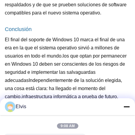
respaldados y de que se prueben soluciones de software
compatibles para el nuevo sistema operativo.
Conclusión
El final del soporte de Windows 10 marca el final de una
era en la que el sistema operativo sirvió a millones de
usuarios en todo el mundo.los que optan por permanecer
en Windows 10 deben ser conscientes de los riesgos de
seguridad e implementar las salvaguardas
adecuadasIndependientemente de la solución elegida,
una cosa está clara: ha llegado el momento del
cambio.infraestructura informática a prueba de futuro.
Elvis
Recommended Products
9:08 AM