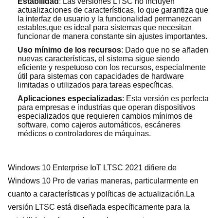
Estabilidad
: Las versiones LTSC no incluyen
actualizaciones de características, lo que garantiza que
la interfaz de usuario y la funcionalidad permanezcan
estables,que es ideal para sistemas que necesitan
funcionar de manera constante sin ajustes importantes.
Uso mínimo de los recursos
: Dado que no se añaden
nuevas características, el sistema sigue siendo
eficiente y respetuoso con los recursos, especialmente
útil para sistemas con capacidades de hardware
limitadas o utilizados para tareas específicas.
Aplicaciones especializadas
: Esta versión es perfecta
para empresas e industrias que operan dispositivos
especializados que requieren cambios mínimos de
software, como cajeros automáticos, escáneres
médicos o controladores de máquinas.
Windows 10 Enterprise IoT LTSC 2021 difiere de
Windows 10 Pro de varias maneras, particularmente en
cuanto a características y políticas de actualización.La
versión LTSC está diseñada específicamente para la