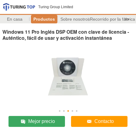
Turing Group Limited
En casa
Productos
Sobre nosotros
Recorrido por la fábrica
>>
Windows 11 Pro Inglés DSP OEM con clave de licencia -
Auténtico, fácil de usar y activación instantánea
Mejor precio
Contacto