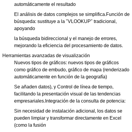
automáticamente el resultado
El análisis de datos complejos se simplifica.
Función de
búsqueda: sustituye a la "VLOOKUP" tradicional,
apoyando
la búsqueda bidireccional y el manejo de errores,
mejorando la eficiencia del procesamiento de datos.
Herramientas avanzadas de visualización
Nuevos tipos de gráficos: nuevos tipos de gráficos
como gráfico de embudo, gráfico de mapa (renderizado
automáticamente en función de la geografía)
Se añaden datos), y Control de línea de tiempo,
facilitando la presentación visual de las tendencias
empresariales.
Integración de la consulta de potencia:
Sin necesidad de instalación adicional, los datos se
pueden limpiar y transformar directamente en Excel
(como la fusión