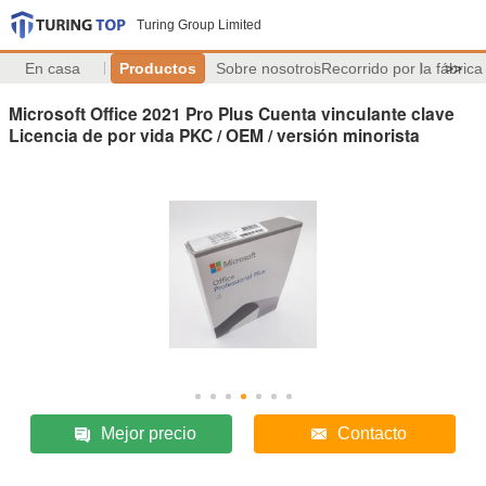
Turing Group Limited
En casa
Productos
Sobre nosotros
Recorrido por la fábrica
>>
Microsoft Office 2021 Pro Plus Cuenta vinculante clave
Licencia de por vida PKC / OEM / versión minorista
Mejor precio
Contacto