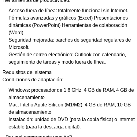
Herramientas de productividad:
Acceso fuera de línea: totalmente funcional sin Internet.
Fórmulas avanzadas y gráficos (Excel) Presentaciones
dinámicas (PowerPoint) Herramientas de colaboración
(Word)
Seguridad mejorada: parches de seguridad regulares de
Microsoft.
Gestión de correo electrónico: Outlook con calendario,
seguimiento de tareas y modo fuera de línea.
Requisitos del sistema
Condiciones de adaptación:
Windows: procesador de 1,6 GHz, 4 GB de RAM, 4 GB de
almacenamiento
Mac: Intel o Apple Silicon (M1/M2), 4 GB de RAM, 10 GB
de almacenamiento
Instalación: unidad de DVD (para la copia física) o Internet
estable (para la descarga digital).