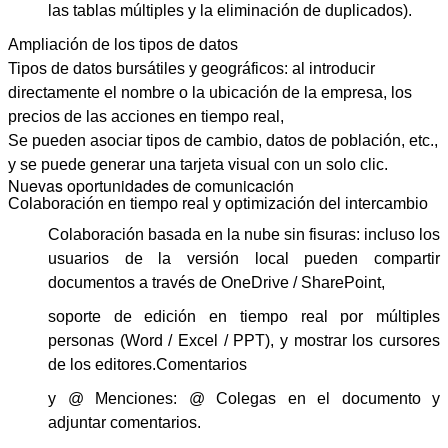
las tablas múltiples y la eliminación de duplicados).
Ampliación de los tipos de datos
Tipos de datos bursátiles y geográficos: al introducir
directamente el nombre o la ubicación de la empresa, los
precios de las acciones en tiempo real,
Se pueden asociar tipos de cambio, datos de población, etc.,
y se puede generar una tarjeta visual con un solo clic.
Nuevas oportunidades de comunicación
Colaboración en tiempo real y optimización del intercambio
Colaboración basada en la nube sin fisuras: incluso los
usuarios de la versión local pueden compartir
documentos a través de OneDrive / SharePoint,
soporte de edición en tiempo real por múltiples
personas (Word / Excel / PPT), y mostrar los cursores
de los editores.
Comentarios
y @ Menciones: @ Colegas en el documento y
adjuntar comentarios.