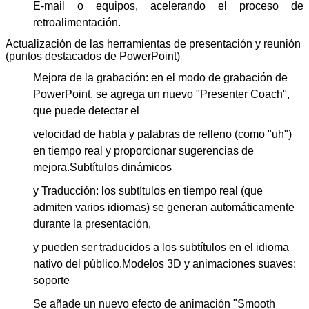
E-mail o equipos, acelerando el proceso de
retroalimentación.
Actualización de las herramientas de presentación y reunión
(puntos destacados de PowerPoint)
Mejora de la grabación: en el modo de grabación de
PowerPoint, se agrega un nuevo "Presenter Coach",
que puede detectar el
velocidad de habla y palabras de relleno (como "uh")
en tiempo real y proporcionar sugerencias de
mejora.
Subtítulos dinámicos
y Traducción: los subtítulos en tiempo real (que
admiten varios idiomas) se generan automáticamente
durante la presentación,
y pueden ser traducidos a los subtítulos en el idioma
nativo del público.
Modelos 3D y animaciones suaves:
soporte
Se añade un nuevo efecto de animación "Smooth