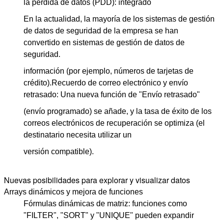
la pérdida de datos (PDD): integrado
En la actualidad, la mayoría de los sistemas de gestión
de datos de seguridad de la empresa se han
PRESENTACIóN
convertido en sistemas de gestión de datos de
seguridad.
información (por ejemplo, números de tarjetas de
crédito).
Recuerdo de correo electrónico y envío
retrasado: Una nueva función de "Envío retrasado"
(envío programado) se añade, y la tasa de éxito de los
correos electrónicos de recuperación se optimiza (el
destinatario necesita utilizar un
versión compatible).
Nuevas posibilidades para explorar y visualizar datos
Arrays dinámicos y mejora de funciones
Fórmulas dinámicas de matriz: funciones como
"FILTER", "SORT" y "UNIQUE" pueden expandir