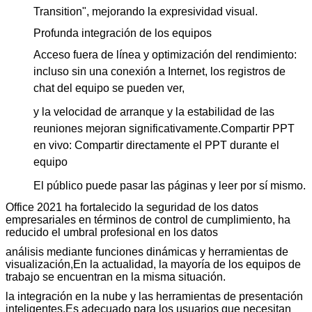
Transition", mejorando la expresividad visual.
Profunda integración de los equipos
Acceso fuera de línea y optimización del rendimiento:
incluso sin una conexión a Internet, los registros de
chat del equipo se pueden ver,
y la velocidad de arranque y la estabilidad de las
reuniones mejoran significativamente.
Compartir PPT
en vivo: Compartir directamente el PPT durante el
equipo
El público puede pasar las páginas y leer por sí mismo.
Office 2021 ha fortalecido la seguridad de los datos
empresariales en términos de control de cumplimiento, ha
reducido el umbral profesional en los datos
análisis mediante funciones dinámicas y herramientas de
visualización,
En la actualidad, la mayoría de los equipos de
trabajo se encuentran en la misma situación.
la integración en la nube y las herramientas de presentación
inteligentes.
Es adecuado para los usuarios que necesitan