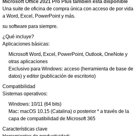
Microsoft Office 2021 Pro Plus también está disponible
Una suite de oficina de compra única con acceso de por vida
a Word, Excel, PowerPoint y más.
su software para siempre.
¿Qué incluye?
Aplicaciones básicas:
Microsoft Word, Excel, PowerPoint, Outlook, OneNote y
otras aplicaciones
Exclusivo para Windows: acceso (herramienta de base de
datos) y editor (publicación de escritorio)
Compatibilidad
Sistemas operativos:
Windows: 10/11 (64 bits)
Mac: macOS 10.15 (Catalina) o posterior * a través de la
capa de compatibilidad de Microsoft 365
Características clave