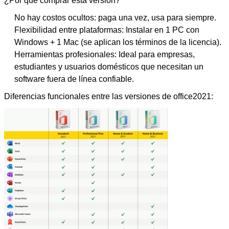
¿Por qué comprar esta versión?
No hay costos ocultos: paga una vez, usa para siempre.
Flexibilidad entre plataformas: Instalar en 1 PC con
Windows + 1 Mac (se aplican los términos de la licencia).
Herramientas profesionales: Ideal para empresas,
estudiantes y usuarios domésticos que necesitan un
software fuera de línea confiable.
Diferencias funcionales entre las versiones de office2021: