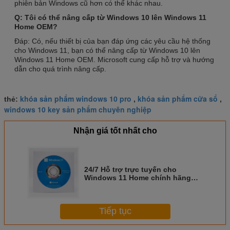
phiên bản Windows cũ hơn có thể khác nhau.
Q: Tôi có thể nâng cấp từ Windows 10 lên Windows 11
Home OEM?
Đáp: Có, nếu thiết bị của bạn đáp ứng các yêu cầu hệ thống
cho Windows 11, bạn có thể nâng cấp từ Windows 10 lên
Windows 11 Home OEM. Microsoft cung cấp hỗ trợ và hướng
dẫn cho quá trình nâng cấp.
khóa sản phẩm windows 10 pro
khóa sản phẩm cửa sổ
thẻ:
,
,
windows 10 key sản phẩm chuyên nghiệp
Nhận giá tốt nhất cho
24/7 Hỗ trợ trực tuyến cho
Windows 11 Home chính hãng
OEM Product Key
Tiếp tục