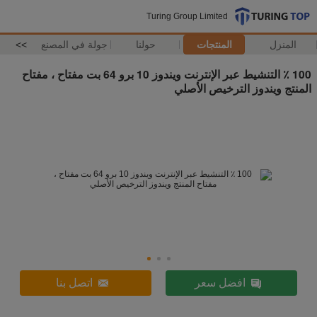
Turing Group Limited
المنزل
المنتجات
حولنا
جولة في المصنع
>>
100 ٪ التنشيط عبر الإنترنت ويندوز 10 برو 64 بت مفتاح ، مفتاح
المنتج ويندوز الترخيص الأصلي
افضل سعر
اتصل بنا