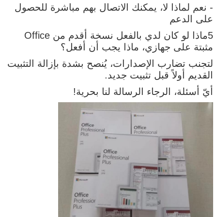
- نعم لماذا لا، يمكنك الاتصال بهم مباشرة للحصول
على الدعم
5ماذا لو كان لدي بالفعل نسخة أقدم من Office
مثبتة على جهازي، ماذا يجب أن أفعل؟
لتجنب تضارب الإصدارات، يُنصح بشدة بإزالة التثبيت
القديم أولاً قبل تثبيت جديد.
أيّ أسئلة، الرجاء الرسالة لنا بحرية!