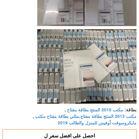
مكتب 2010 المنتج بطاقة مفتاح
بطاقة:
,
مكتب 2013 المنتج بطاقة مفتاح,مللي بطاقة مفتاح مكتب
,
مايكروسوفت أوفيس للمنزل والطالب 2019
احصل على افضل سعر ل