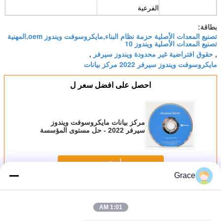
الفرعية
بطاقة:
تصنيع المعدات الأصلية حزمة نظام البناء,مايكروسوفت ويندوز oem,المهنية
تصنيع المعدات الأصلية ويندوز 10
حقوق افتراضية غير محدودة ويندوز سيرفر
,
,
مايكروسوفت ويندوز سيرفر 2022 مركز بيانات
احصل على افضل سعر ل
مركز بيانات مايكروسوفت ويندوز
سيرفر 2022 - حل مستوى المؤسسة
مع حقوق افتراضية غير محدودة
استمر
Grace
ويندوز سيرفر 2022
أكثر
1:01 AM