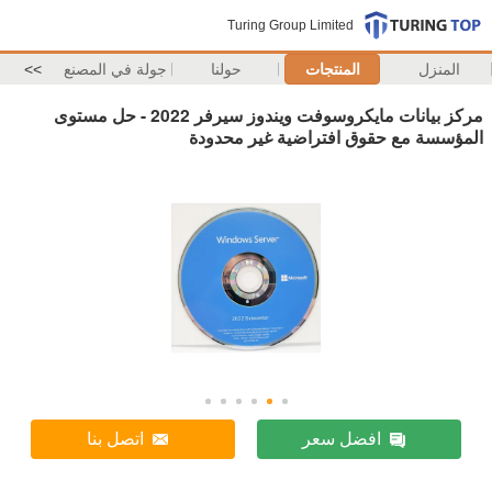
Turing Group Limited
المنزل
المنتجات
حولنا
جولة في المصنع
>>
مركز بيانات مايكروسوفت ويندوز سيرفر 2022 - حل مستوى
المؤسسة مع حقوق افتراضية غير محدودة
افضل سعر
اتصل بنا