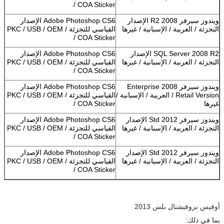
/ COA Sticker
ويندوز سيرفر 2008 R2 الإصدار
Adobe Photoshop CS6 الإصدار
التجزئة / العربية / الإسبانية / غيرها
القياسي للتجزئة / PKC / USB / OEM
/ COA Sticker
SQL Server 2008 R2 الإصدار
Adobe Photoshop CS6 الإصدار
التجزئة / العربية / الإسبانية / غيرها
القياسي للتجزئة / PKC / USB / OEM
/ COA Sticker
ويندوز سيرفر 2008 Enterprise
Adobe Photoshop CS6 الإصدار
Retail Version / العربية / الإسبانية /
القياسي للتجزئة / PKC / USB / OEM
غيرها
/ COA Sticker
ويندوز سيرفر 2012 Std الإصدار
Adobe Photoshop CS6 الإصدار
التجزئة / العربية / الإسبانية / غيرها
القياسي للتجزئة / PKC / USB / OEM
/ COA Sticker
ويندوز سيرفر 2012 Std الإصدار
Adobe Photoshop CS6 الإصدار
التجزئة / العربية / الإسبانية / غيرها
القياسي للتجزئة / PKC / USB / OEM
/ COA Sticker
أوفيس بروفيشنال بلس 2013
بما في ذلك: