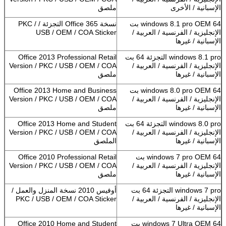
الإسبانية / الأخرى
ملصق
windows 8.1 pro OEM 64 بت
نسخة Office 365 التجزئة / PKC /
الإنجليزية / الفرنسية / العربية /
USB / OEM / COA Sticker
الإسبانية / غيرها
windows 8.1 pro التجزئة 64 بت
Office 2013 Professional Retail
الإنجليزية / الفرنسية / العربية /
Version / PKC / USB / OEM / COA
الإسبانية / غيرها
ملصق
windows 8.0 pro OEM 64 بت
Office 2013 Home and Business
الإنجليزية / الفرنسية / العربية /
Version / PKC / USB / OEM / COA
الإسبانية / غيرها
ملصق
windows 8.0 pro التجزئة 64 بت
Office 2013 Home and Student
الإنجليزية / الفرنسية / العربية /
Version / PKC / USB / OEM / COA
الإسبانية / غيرها
الملصق
windows 7 pro OEM 64 بت
Office 2010 Professional Retail
الإنجليزية / الفرنسية / العربية /
Version / PKC / USB / OEM / COA
الإسبانية / غيرها
ملصق
windows 7 pro التجزئة 64 بت
أوفيس 2010 نسخة المنزل والعمل /
الإنجليزية / الفرنسية / العربية /
PKC / USB / OEM / COA Sticker
الإسبانية / غيرها
windows 7 Ultra OEM 64 بت
Office 2010 Home and Student