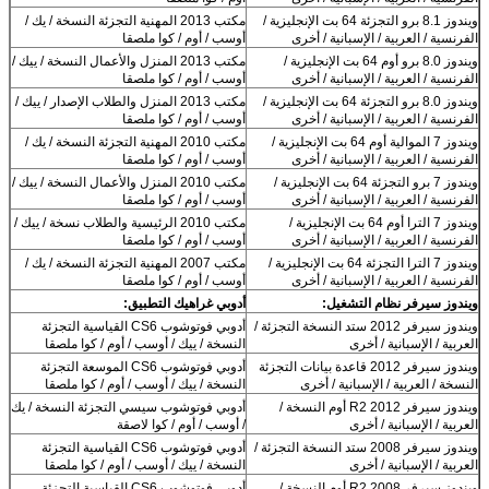
ويندوز 8.1 برو التجزئة 64 بت الإنجليزية /
مكتب 2013 المهنية التجزئة النسخة / يك /
الفرنسية / العربية / الإسبانية / أخرى
أوسب / أوم / كوا ملصقا
ويندوز 8.0 برو أوم 64 بت الإنجليزية /
مكتب 2013 المنزل والأعمال النسخة / ييك /
الفرنسية / العربية / الإسبانية / أخرى
أوسب / أوم / كوا ملصقا
ويندوز 8.0 برو التجزئة 64 بت الإنجليزية /
مكتب 2013 المنزل والطلاب الإصدار / ييك /
الفرنسية / العربية / الإسبانية / أخرى
أوسب / أوم / كوا ملصقا
ويندوز 7 الموالية أوم 64 بت الإنجليزية /
مكتب 2010 المهنية التجزئة النسخة / يك /
الفرنسية / العربية / الإسبانية / أخرى
أوسب / أوم / كوا ملصقا
ويندوز 7 برو التجزئة 64 بت الإنجليزية /
مكتب 2010 المنزل والأعمال النسخة / ييك /
الفرنسية / العربية / الإسبانية / أخرى
أوسب / أوم / كوا ملصقا
ويندوز 7 الترا أوم 64 بت الإنجليزية /
مكتب 2010 الرئيسية والطلاب نسخة / ييك /
الفرنسية / العربية / الإسبانية / أخرى
أوسب / أوم / كوا ملصقا
ويندوز 7 الترا التجزئة 64 بت الإنجليزية /
مكتب 2007 المهنية التجزئة النسخة / يك /
الفرنسية / العربية / الإسبانية / أخرى
أوسب / أوم / كوا ملصقا
ويندوز سيرفر نظام التشغيل:
أدوبي غراهيك التطبيق:
ويندوز سيرفر 2012 ستد النسخة التجزئة /
أدوبي فوتوشوب CS6 القياسية التجزئة
العربية / الإسبانية / أخرى
النسخة / ييك / أوسب / أوم / كوا ملصقا
ويندوز سيرفر 2012 قاعدة بيانات التجزئة
أدوبي فوتوشوب CS6 الموسعة التجزئة
النسخة / العربية / الإسبانية / أخرى
النسخة / ييك / أوسب / أوم / كوا ملصقا
ويندوز سيرفر 2012 R2 أوم النسخة /
أدوبي فوتوشوب سيسي التجزئة النسخة / يك
العربية / الإسبانية / أخرى
/ أوسب / أوم / كوا لاصقة
ويندوز سيرفر 2008 ستد النسخة التجزئة /
أدوبي فوتوشوب CS6 القياسية التجزئة
العربية / الإسبانية / أخرى
النسخة / ييك / أوسب / أوم / كوا ملصقا
ويندوز سيرفر 2008 R2 أوم النسخة /
أدوبي فوتوشوب CS6 القياسية التجزئة